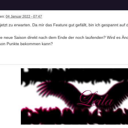
ben:
04 Januar 2022 - 07:47
jetzt zu erwarten. Da mir das Feature gut gefällt, bin ich gespannt auf 
die neue Saison direkt nach dem Ende der noch laufenden? Wird es Ä
son Punkte bekommen kann?