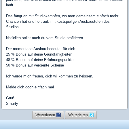
läuft.
Das fängt an mit Studiokämpfen, wo man gemeinsam einfach mehr
Chancen hat und hört auf, mit kostspieligen Ausbaustufen des
Studios.
Natürlich sollst auch du vom Studio profitieren.
Der momentane Ausbau bedeutet für dich:
25 % Bonus auf deine Grundfähigkeiten
48 % Bonus auf deine Erfahrungspunkte
50 % Bonus auf verdiente Scheine
Ich würde mich freuen, dich willkommen zu heissen.
Melde dich doch einfach mal
Gruß
Smarty
Weiterleiten
Weiterleiten