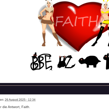
ben:
26 August 2025 - 12:34
 die Antwort, Faith.