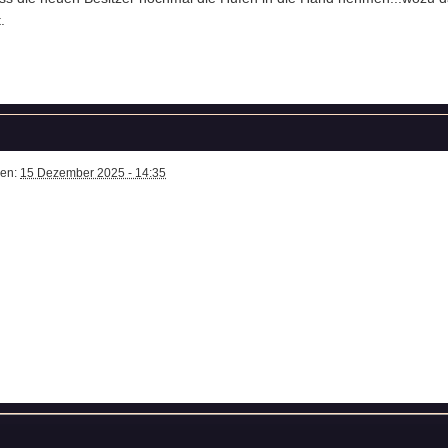
.
ben:
15 Dezember 2025 - 14:35