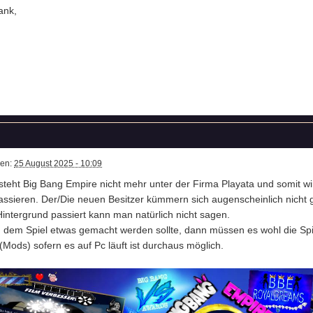
ank,
ben:
25 August 2025 - 10:09
 steht Big Bang Empire nicht mehr unter der Firma Playata und somit wi
ssieren. Der/Die neuen Besitzer kümmern sich augenscheinlich nicht
intergrund passiert kann man natürlich nicht sagen.
dem Spiel etwas gemacht werden sollte, dann müssen es wohl die Sp
Mods) sofern es auf Pc läuft ist durchaus möglich.