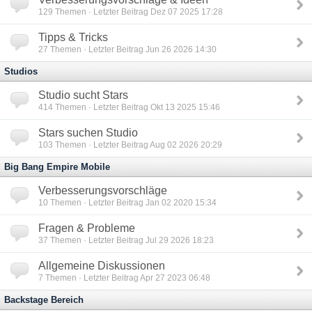
129
Themen · Letzter Beitrag Dez 07 2025 17:28
Tipps & Tricks
27
Themen · Letzter Beitrag Jun 26 2026 14:30
Studios
Studio sucht Stars
414
Themen · Letzter Beitrag Okt 13 2025 15:46
Stars suchen Studio
103
Themen · Letzter Beitrag Aug 02 2026 20:29
Big Bang Empire Mobile
Verbesserungsvorschläge
10
Themen · Letzter Beitrag Jan 02 2020 15:34
Fragen & Probleme
37
Themen · Letzter Beitrag Jul 29 2026 18:23
Allgemeine Diskussionen
7
Themen · Letzter Beitrag Apr 27 2023 06:48
Backstage Bereich