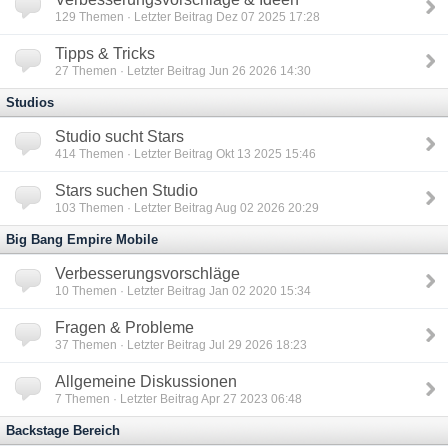
129
Themen · Letzter Beitrag Dez 07 2025 17:28
Tipps & Tricks
27
Themen · Letzter Beitrag Jun 26 2026 14:30
Studios
Studio sucht Stars
414
Themen · Letzter Beitrag Okt 13 2025 15:46
Stars suchen Studio
103
Themen · Letzter Beitrag Aug 02 2026 20:29
Big Bang Empire Mobile
Verbesserungsvorschläge
10
Themen · Letzter Beitrag Jan 02 2020 15:34
Fragen & Probleme
37
Themen · Letzter Beitrag Jul 29 2026 18:23
Allgemeine Diskussionen
7
Themen · Letzter Beitrag Apr 27 2023 06:48
Backstage Bereich